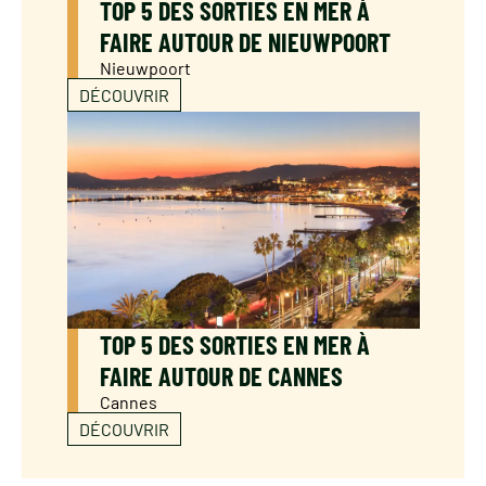
TOP 5 DES SORTIES EN MER À
FAIRE AUTOUR DE NIEUWPOORT
Nieuwpoort
DÉCOUVRIR
TOP 5 DES SORTIES EN MER À
FAIRE AUTOUR DE CANNES
Cannes
DÉCOUVRIR