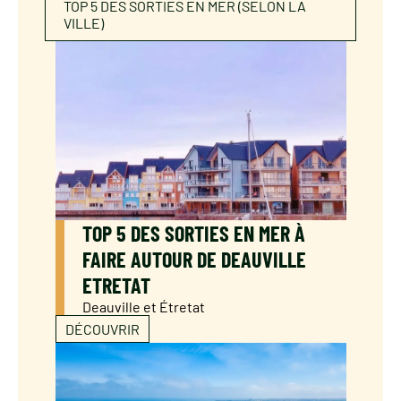
TOP 5 DES SORTIES EN MER (SELON LA
VILLE)
ACTUALITÉS
Contact
Location
Nous situer
TOP 5 DES SORTIES EN MER À
FAIRE AUTOUR DE DEAUVILLE
ETRETAT
Deauville et Étretat
DÉCOUVRIR