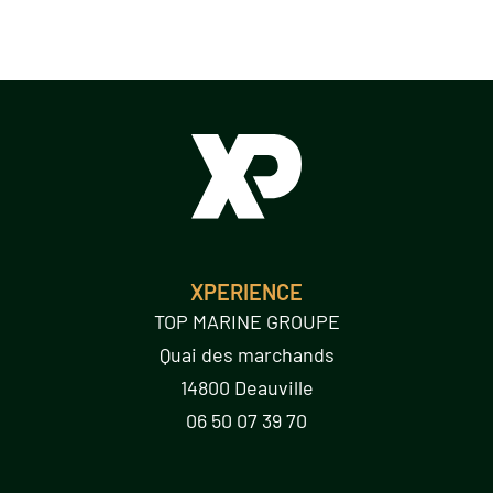
XPERIENCE
TOP MARINE GROUPE
Quai des marchands
14800 Deauville
06 50 07 39 70