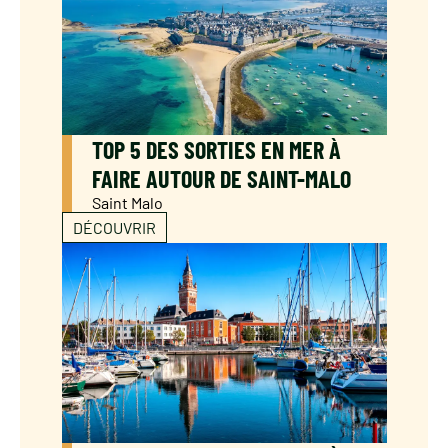
TOP 5 DES SORTIES EN MER À
FAIRE AUTOUR DE SAINT-MALO
Saint Malo
DÉCOUVRIR