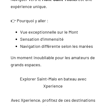
expérience unique.
👉 Pourquoi y aller :
Vue exceptionnelle sur le Mont
Sensation d’immensité
Navigation différente selon les marées
Un moment inoubliable pour les amateurs de
grands espaces.
Explorer Saint-Malo en bateau avec
Xperience
Avec Xperience, profitez de ces destinations