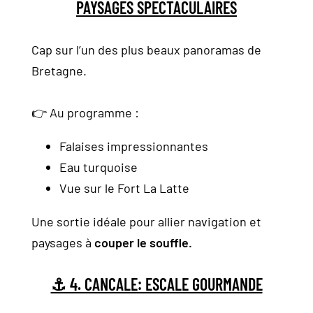
PAYSAGES SPECTACULAIRES
Cap sur l’un des plus beaux panoramas de
Bretagne.
👉 Au programme :
Falaises impressionnantes
Eau turquoise
Vue sur le Fort La Latte
Une sortie idéale pour allier navigation et
paysages à
couper le souffle.
⚓ 4. CANCALE: ESCALE GOURMANDE