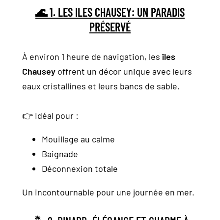
🌊 1. LES ILES CHAUSEY: UN PARADIS
PRÉSERVÉ
À environ 1 heure de navigation, les
îles
Chausey
offrent un décor unique avec leurs
eaux cristallines et leurs bancs de sable.
👉 Idéal pour :
Mouillage au calme
Baignade
Déconnexion totale
Un incontournable pour une journée en mer.