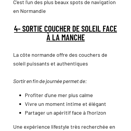
C'est l'un des plus beaux spots de navigation
en Normandie
4- SORTIE COUCHER DE SOLEIL FACE
À LA MANCHE
La côte normande offre des couchers de
soleil puissants et authentiques
Sortir en fin de journée permet de:
Profiter d'une mer plus calme
Vivre un moment intime et élégant
Partager un apéritif face à l'horizon
Une expérience lifestyle très recherchée en