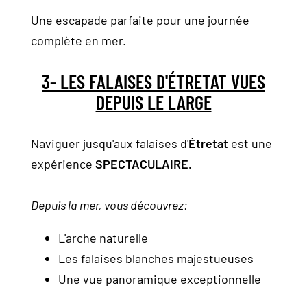
Une escapade parfaite pour une journée
complète en mer.
3- LES FALAISES D'ÉTRETAT VUES
DEPUIS LE LARGE
Naviguer jusqu'aux falaises d'
Étretat
est une
expérience
SPECTACULAIRE.
Depuis la mer, vous découvrez:
L'arche naturelle
Les falaises blanches majestueuses
Une vue panoramique exceptionnelle