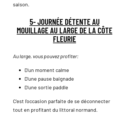
saison.
5- JOURNÉE DÉTENTE AU
MOUILLAGE AU LARGE DE LA CÔTE
FLEURIE
Au large, vous pouvez profiter:
D'un moment calme
D'une pause baignade
D'une sortie paddle
C'est l'occasion parfaite de se déconnecter
tout en profitant du littoral normand.