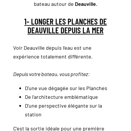
bateau autour de
Deauville.
1- LONGER LES PLANCHES DE
DEAUVILLE DEPUIS LA MER
Voir Deauville depuis l'eau est une
expérience totalement différente.
Depuis votre bateau, vous profitez:
D'une vue dégagée sur les Planches
De l'architecture emblématique
D'une perspective élégante sur la
station
C'est la sortie idéale pour une première