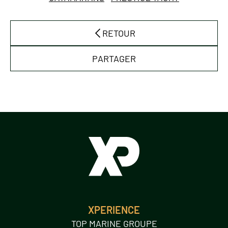
RETOUR
PARTAGER
XPERIENCE
TOP MARINE GROUPE