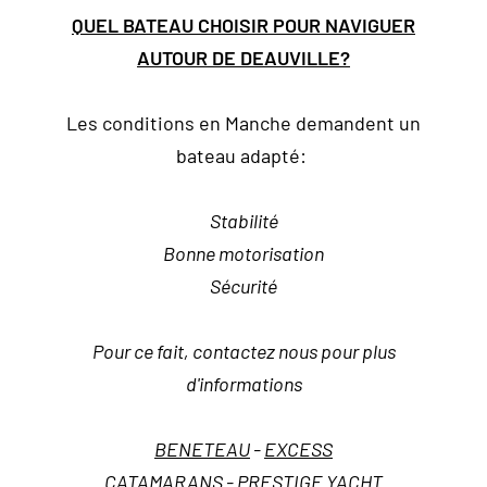
QUEL BATEAU CHOISIR POUR NAVIGUER
AUTOUR DE DEAUVILLE?
Les conditions en Manche demandent un
bateau adapté:
Stabilité
Bonne motorisation
Sécurité
Pour ce fait, contactez nous pour plus
d'informations
BENETEAU
-
EXCESS
CATAMARANS
-
PRESTIGE YACHT