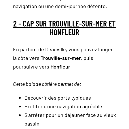
navigation ou une demi-journée détente.
2 - CAP SUR TROUVILLE-SUR-MER ET
HONFLEUR
En partant de Deauville, vous pouvez longer
la côte vers
Trouville-sur-mer
, puis
poursuivre vers
Honfleur
Cette balade côtière permet de:
Découvrir des ports typiques
Profiter d'une navigation agréable
S'arrêter pour un déjeuner face au vieux
bassin