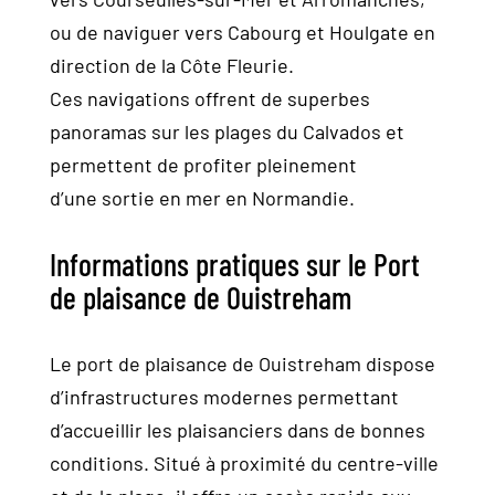
ou de naviguer vers Cabourg et Houlgate en
direction de la Côte Fleurie.
Ces navigations offrent de superbes
panoramas sur les plages du Calvados et
permettent de profiter pleinement
d’une sortie en mer en Normandie.
Informations pratiques sur le Port
de plaisance de Ouistreham
Le port de plaisance de Ouistreham dispose
d’infrastructures modernes permettant
d’accueillir les plaisanciers dans de bonnes
conditions. Situé à proximité du centre-ville