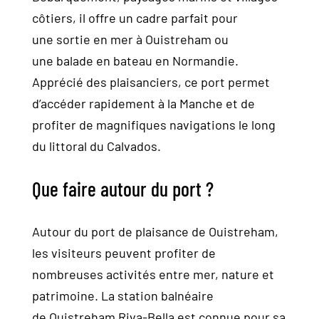
côtiers, il offre un cadre parfait pour
une sortie en mer à Ouistreham ou
une balade en bateau en Normandie.
Apprécié des plaisanciers, ce port permet
d’accéder rapidement à la Manche et de
profiter de magnifiques navigations le long
du littoral du Calvados.
Que faire autour du port ?
Autour du port de plaisance de Ouistreham,
les visiteurs peuvent profiter de
nombreuses activités entre mer, nature et
patrimoine. La station balnéaire
de Ouistreham Riva-Bella est connue pour sa