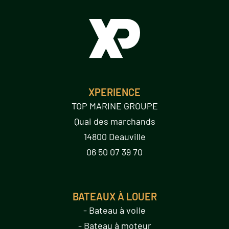
XPERIENCE
TOP MARINE GROUPE
Quai des marchands
14800 Deauville
06 50 07 39 70
BATEAUX À LOUER
- Bateau à voile
- Bateau à moteur