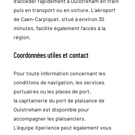
d’accéder rapidement à Ouistreham en train
puis en transport ou en voiture. L’aéroport
de Caen-Carpiquet, situé à environ 30
minutes, facilite également l’accès à la
région.
Coordonnées utiles et contact
Pour toute information concernant les
conditions de navigation, les services
portuaires ou les places de port,
la capitainerie du port de plaisance de
Ouistreham est disponible pour
accompagner les plaisanciers.
L’équipe Xperience peut également vous