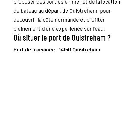
proposer des sorties en mer et de la location
de bateau au départ de Ouistreham, pour
découvrir la côte normande et profiter
pleinement d’une expérience sur l’eau.
Où situer le port de Ouistreham ?
Port de plaisance , 14150 Ouistreham