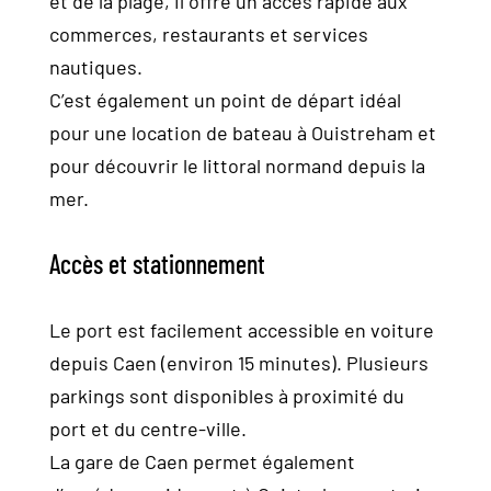
et de la plage, il offre un accès rapide aux
commerces, restaurants et services
nautiques.
C’est également un point de départ idéal
pour une location de bateau à Ouistreham et
pour découvrir le littoral normand depuis la
mer.
Accès et stationnement
Le port est facilement accessible en voiture
depuis Caen (environ 15 minutes). Plusieurs
parkings sont disponibles à proximité du
port et du centre-ville.
La gare de Caen permet également