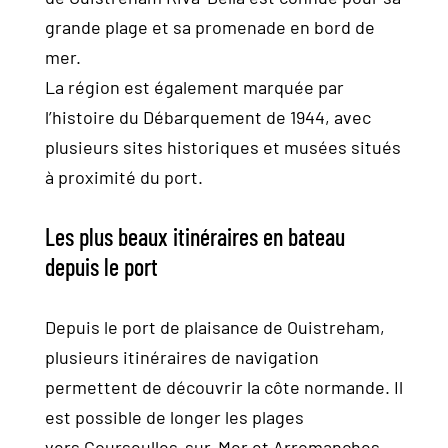
grande plage et sa promenade en bord de
mer.
La région est également marquée par
l’histoire du Débarquement de 1944, avec
plusieurs sites historiques et musées situés
à proximité du port.
Les plus beaux itinéraires en bateau
depuis le port
Depuis le port de plaisance de Ouistreham,
plusieurs itinéraires de navigation
permettent de découvrir la côte normande. Il
est possible de longer les plages
vers Courseulles-sur-Mer et Arromanches,