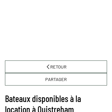
RETOUR
PARTAGER
Bateaux disponibles à la
location à Ouistreham