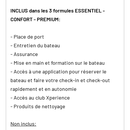
INCLUS dans les 3 formules ESSENTIEL -
CONFORT - PREMIUM:
- Place de port
- Entretien du bateau
- Assurance
- Mise en main et formation sur le bateau
- Accès à une application pour réserver le
bateau et faire votre check-in et check-out
rapidement et en autonomie
- Accès au club Xperience
- Produits de nettoyage
Non inclus: