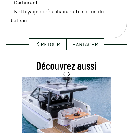
- Carburant
- Nettoyage après chaque utilisation du
bateau
RETOUR
PARTAGER
Découvrez aussi