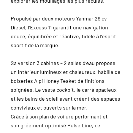
explorer les mouillages les plus reculés.
Propulsé par deux moteurs Yanmar 29 cv
Diesel, l’Excess 11 garantit une navigation
douce, équilibrée et réactive, fidèle à l’esprit
sportif de la marque.
Sa version 3 cabines – 2 salles d’eau propose
un intérieur lumineux et chaleureux, habillé de
boiseries Alpi Honey Teaket de finitions
soignées. Le vaste cockpit, le carré spacieux
et les bains de soleil avant créent des espaces
conviviaux et ouverts sur la mer.
Grâce à son plan de voilure performant et
son gréement optimisé Pulse Line, ce