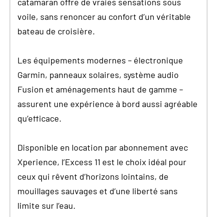
catamaran offre de vraies sensations sous
voile, sans renoncer au confort d’un véritable
bateau de croisière.
Les équipements modernes – électronique
Garmin, panneaux solaires, système audio
Fusion et aménagements haut de gamme –
assurent une expérience à bord aussi agréable
qu’efficace.
Disponible en location par abonnement avec
Xperience, l’Excess 11 est le choix idéal pour
ceux qui rêvent d’horizons lointains, de
mouillages sauvages et d’une liberté sans
limite sur l’eau.