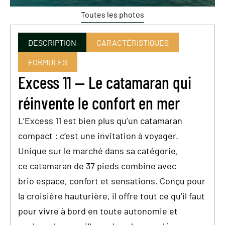
Toutes les photos
DESCRIPTION
CARACTÉRISTIQUES
FORMULES
Excess 11 — Le catamaran qui
réinvente le confort en mer
L’Excess 11 est bien plus qu’un catamaran
compact : c’est une invitation à voyager.
Unique sur le marché dans sa catégorie,
ce catamaran de 37 pieds combine avec
brio espace, confort et sensations. Conçu pour
la croisière hauturière, il offre tout ce qu’il faut
pour vivre à bord en toute autonomie et