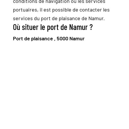
conditions de navigation ou les services
portuaires, il est possible de contacter les
services du port de plaisance de Namur.
Où situer le port de Namur ?
Port de plaisance , 5000 Namur