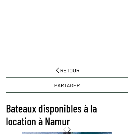
RETOUR
PARTAGER
Bateaux disponibles à la
location à Namur