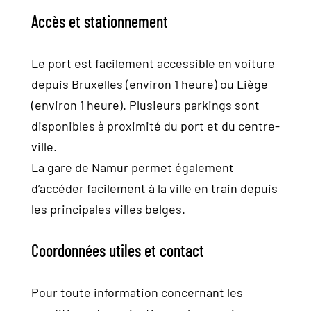
Accès et stationnement
Le port est facilement accessible en voiture
depuis Bruxelles (environ 1 heure) ou Liège
(environ 1 heure). Plusieurs parkings sont
disponibles à proximité du port et du centre-
ville.
La gare de Namur permet également
d’accéder facilement à la ville en train depuis
les principales villes belges.
Coordonnées utiles et contact
Pour toute information concernant les