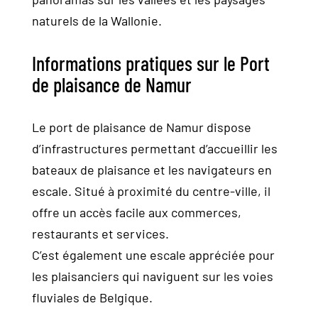
naturels de la Wallonie.
Informations pratiques sur le Port
de plaisance de Namur
Le port de plaisance de Namur dispose
d’infrastructures permettant d’accueillir les
bateaux de plaisance et les navigateurs en
escale. Situé à proximité du centre-ville, il
offre un accès facile aux commerces,
restaurants et services.
C’est également une escale appréciée pour
les plaisanciers qui naviguent sur les voies
fluviales de Belgique.