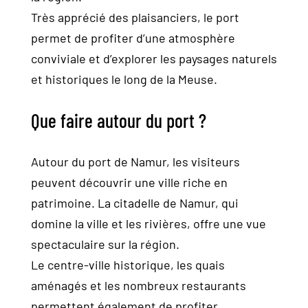
Très apprécié des plaisanciers, le port
permet de profiter d’une atmosphère
conviviale et d’explorer les paysages naturels
et historiques le long de la Meuse.
Que faire autour du port ?
Autour du port de Namur, les visiteurs
peuvent découvrir une ville riche en
patrimoine. La citadelle de Namur, qui
domine la ville et les rivières, offre une vue
spectaculaire sur la région.
Le centre-ville historique, les quais
aménagés et les nombreux restaurants
permettent également de profiter