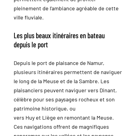
pleinement de l’ambiance agréable de cette
ville fluviale.
Les plus beaux itinéraires en bateau
depuis le port
Depuis le port de plaisance de Namur,
plusieurs itinéraires permettent de naviguer
le long de la Meuse et de la Sambre. Les
plaisanciers peuvent naviguer vers Dinant,
célèbre pour ses paysages rocheux et son
patrimoine historique, ou
vers Huy et Liège en remontant la Meuse.
Ces navigations offrent de magnifiques
panoramas sur les vallées et les paysages