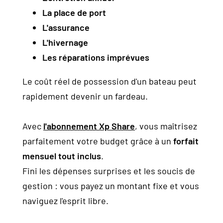
La place de port
L'assurance
L'hivernage
Les réparations imprévues
Le coût réel de possession d'un bateau peut
rapidement devenir un fardeau.
Avec
l'abonnement Xp Share
, vous maîtrisez
parfaitement votre budget grâce à un
forfait
mensuel tout inclus
.
Fini les dépenses surprises et les soucis de
gestion : vous payez un montant fixe et vous
naviguez l'esprit libre.