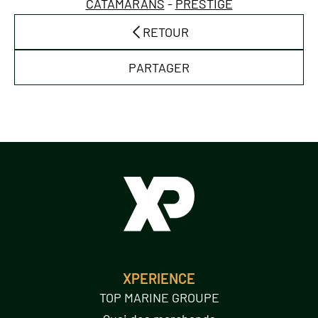
CATAMARANS
-
PRESTIGE
RETOUR
PARTAGER
XPERIENCE
TOP MARINE GROUPE