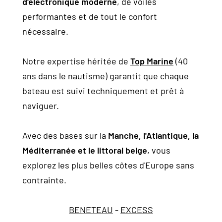
d'électronique moderne
, de voiles
performantes et de tout le confort
nécessaire.
Notre expertise héritée de
Top Marine
(40
ans dans le nautisme) garantit que chaque
bateau est suivi techniquement et prêt à
naviguer.
Avec des bases sur la
Manche, l'Atlantique, la
Méditerranée et le littoral belge
, vous
explorez les plus belles côtes d'Europe sans
contrainte.
BENETEAU
-
EXCESS