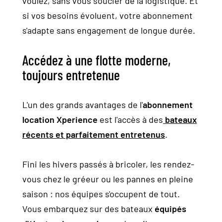
voulez, sans vous soucier de la logistique. Et
si vos besoins évoluent, votre abonnement
s'adapte sans engagement de longue durée.
Accédez à une flotte moderne,
toujours entretenue
L'un des grands avantages de l'
abonnement
location Xperience
est l'accès à des
bateaux
récents et parfaitement entretenus
.
Fini les hivers passés à bricoler, les rendez-
vous chez le gréeur ou les pannes en pleine
saison : nos équipes s'occupent de tout.
Vous embarquez sur des bateaux
équipés