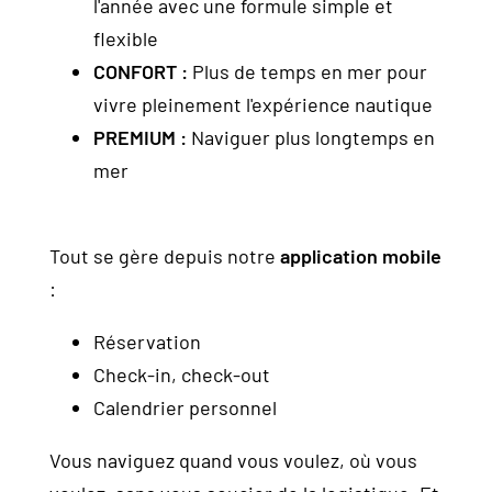
l'année avec une formule simple et
flexible
CONFORT :
Plus de temps en mer pour
vivre pleinement l'expérience nautique
PREMIUM :
Naviguer plus longtemps en
mer
Tout se gère depuis notre
application mobile
:
Réservation
Check-in, check-out
Calendrier personnel
Vous naviguez quand vous voulez, où vous