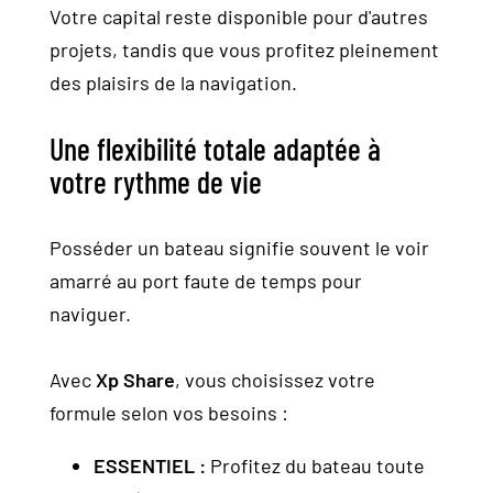
Votre capital reste disponible pour d'autres
projets, tandis que vous profitez pleinement
des plaisirs de la navigation.
Une flexibilité totale adaptée à
votre rythme de vie
Posséder un bateau signifie souvent le voir
amarré au port faute de temps pour
naviguer.
Avec
Xp Share
, vous choisissez votre
formule selon vos besoins :
ESSENTIEL :
Profitez du bateau toute